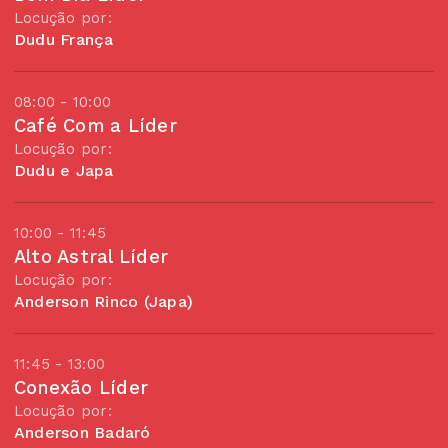
Locução por:
Dudu França
08:00 - 10:00
Café Com a Líder
Locução por:
Dudu e Japa
10:00 - 11:45
Alto Astral Líder
Locução por:
Anderson Rinco (Japa)
11:45 - 13:00
Conexão Líder
Locução por:
Anderson Badaró