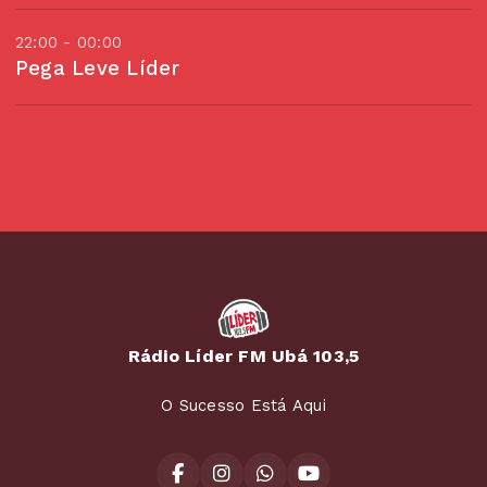
22:00 - 00:00
Pega Leve Líder
Rádio Líder FM Ubá 103,5
O Sucesso Está Aqui