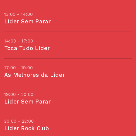
13:00 - 14:00
Líder Sem Parar
14:00 - 17:00
Toca Tudo Líder
17:00 - 19:00
As Melhores da Líder
19:00 - 20:00
Líder Sem Parar
20:00 - 22:00
Líder Rock Club