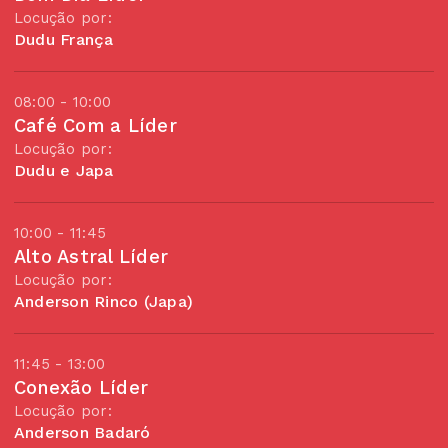
Locução por:
Dudu França
08:00 - 10:00
Café Com a Líder
Locução por:
Dudu e Japa
10:00 - 11:45
Alto Astral Líder
Locução por:
Anderson Rinco (Japa)
11:45 - 13:00
Conexão Líder
Locução por:
Anderson Badaró