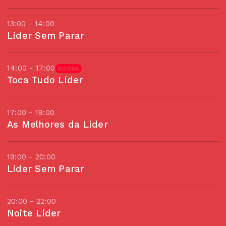
13:00 - 14:00
Líder Sem Parar
14:00 - 17:00
AGORA
Toca Tudo Líder
17:00 - 19:00
As Melhores da Líder
19:00 - 20:00
Líder Sem Parar
20:00 - 22:00
Noite Líder