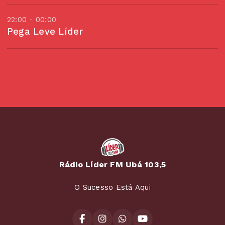
22:00 - 00:00
Pega Leve Líder
Rádio Líder FM Ubá 103,5
O Sucesso Está Aqui