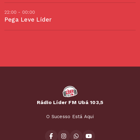
22:00 - 00:00
Pega Leve Líder
Rádio Líder FM Ubá 103,5
O Sucesso Está Aqui