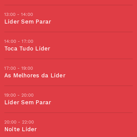
13:00 - 14:00
Líder Sem Parar
14:00 - 17:00
Toca Tudo Líder
17:00 - 19:00
As Melhores da Líder
19:00 - 20:00
Líder Sem Parar
20:00 - 22:00
Noite Líder