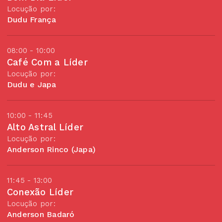
Locução por:
Dudu França
08:00 - 10:00
Café Com a Líder
Locução por:
Dudu e Japa
10:00 - 11:45
Alto Astral Líder
Locução por:
Anderson Rinco (Japa)
11:45 - 13:00
Conexão Líder
Locução por:
Anderson Badaró