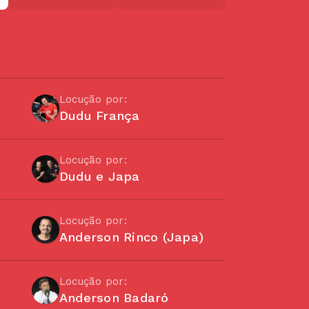
Locução por:
Dudu França
Locução por:
Dudu e Japa
Locução por:
Anderson Rinco (Japa)
Locução por:
Anderson Badaró