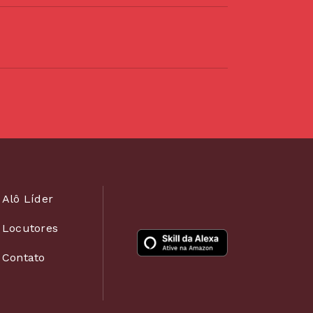
Alô Líder
Locutores
Contato