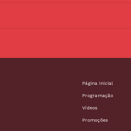
Página Inicial
Programação
Vídeos
Promoções