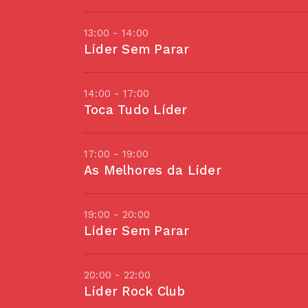
13:00 - 14:00
Líder Sem Parar
14:00 - 17:00
Toca Tudo Líder
17:00 - 19:00
As Melhores da Líder
19:00 - 20:00
Líder Sem Parar
20:00 - 22:00
Líder Rock Club