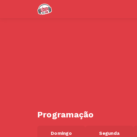
Programação
Domingo
Segunda