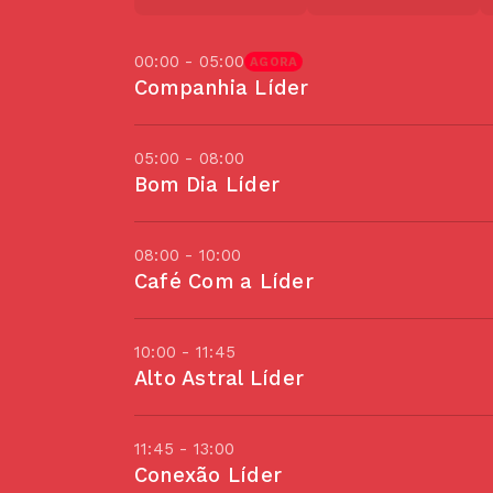
00:00 - 05:00
AGORA
Companhia Líder
05:00 - 08:00
Bom Dia Líder
08:00 - 10:00
Café Com a Líder
10:00 - 11:45
Alto Astral Líder
11:45 - 13:00
Conexão Líder