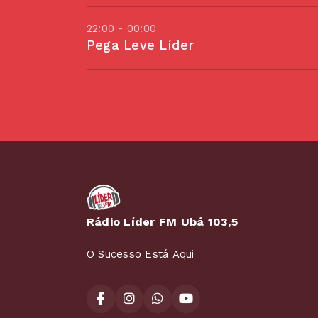
22:00 - 00:00
Pega Leve Líder
Rádio Líder FM Ubá 103,5
O Sucesso Está Aqui