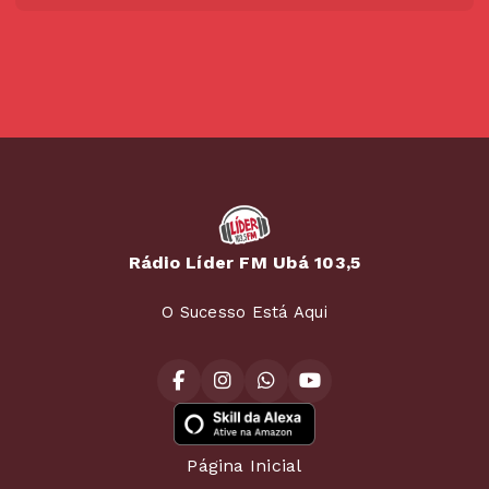
Rádio Líder FM Ubá 103,5
O Sucesso Está Aqui
Página Inicial