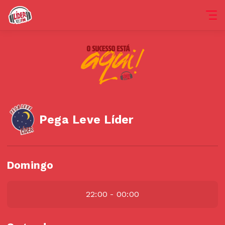
Pega Leve Líder
Domingo
22:00 - 00:00