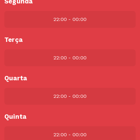
Segunda
22:00 - 00:00
Terça
22:00 - 00:00
Quarta
22:00 - 00:00
Quinta
22:00 - 00:00