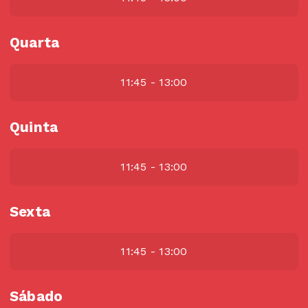
Quarta
11:45 - 13:00
Quinta
11:45 - 13:00
Sexta
11:45 - 13:00
Sábado