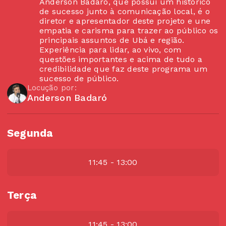
Anderson Badaró, que possui um histórico
de sucesso junto à comunicação local, é o
diretor e apresentador deste projeto e une
empatia e carisma para trazer ao público os
principais assuntos de Ubá e região.
Experiência para lidar, ao vivo, com
questões importantes e acima de tudo a
credibilidade que faz deste programa um
sucesso de público.
Locução por:
Anderson Badaró
Segunda
11:45 - 13:00
Terça
11:45 - 13:00