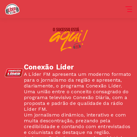
Conexão Líder
A Líder FM apresenta um moderno formato
para o jornalismo da região e apresenta,
diariamente, o programa Conexão Líder.
Uma união entre o conceito consagrado do
programa televisivo Conexão Diária, com a
proposta e padrão de qualidade da rádio
Líder FM.
Um jornalismo dinâmico, interativo e com
muita descontração, prezando pela
credibilidade e contando com entrevistados
e colunistas de destaque na região.