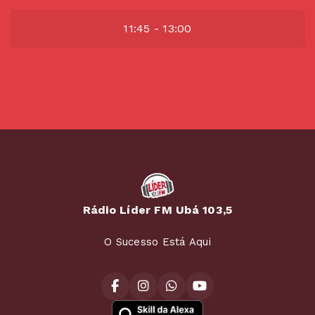
11:45 - 13:00
Rádio Líder FM Ubá 103,5
O Sucesso Está Aqui