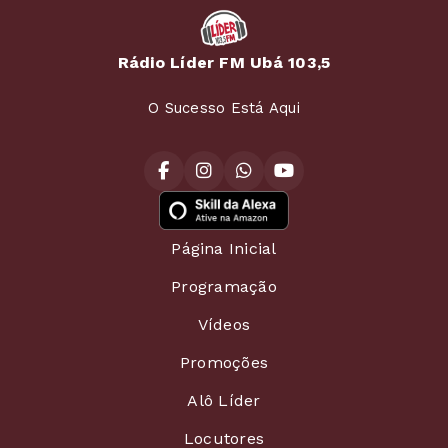
Rádio Líder FM Ubá 103,5
O Sucesso Está Aqui
Página Inicial
Programação
Vídeos
Promoções
Alô Líder
Locutores