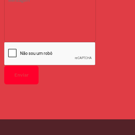
Enviar