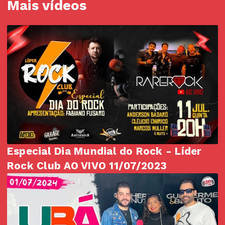
Mais vídeos
Especial Dia Mundial do Rock - Líder
Rock Club AO VIVO 11/07/2023