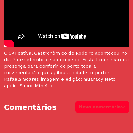
O 9º Festival Gastronômico de Rodeiro aconteceu no
dia 7 de setembro e a equipe do Festa Líder marcou
presença para conferir de perto toda a
movimentação que agitou a cidade! repórter:
Rafaela Soares imagem e edição: Guaracy Neto
apoio: Sabor Mineiro
Comentários
Novo comentário