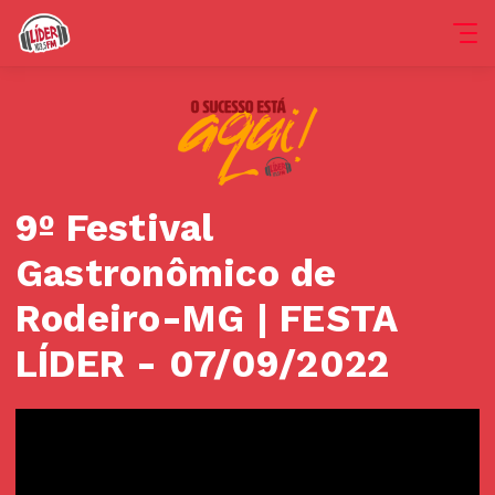
9º Festival
Gastronômico de
Rodeiro-MG | FESTA
LÍDER - 07/09/2022