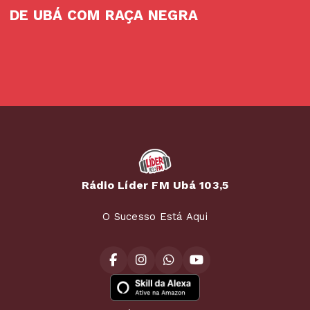
DE UBÁ COM RAÇA NEGRA
Rádio Líder FM Ubá 103,5
O Sucesso Está Aqui