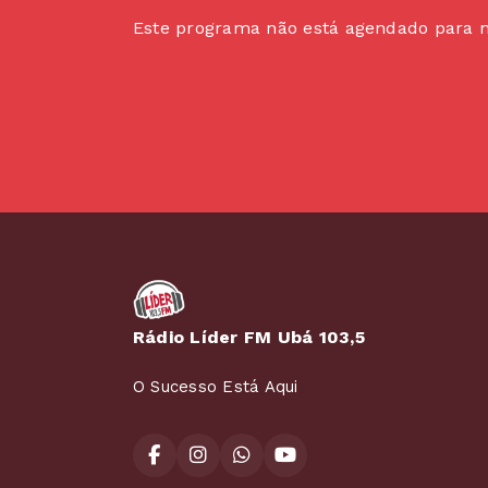
Este programa não está agendado para 
Rádio Líder FM Ubá 103,5
O Sucesso Está Aqui