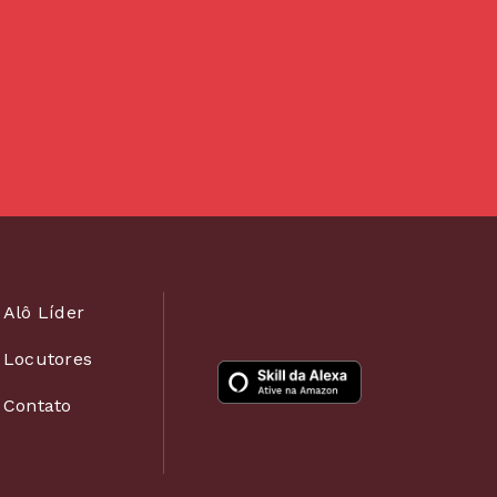
Alô Líder
Locutores
Contato