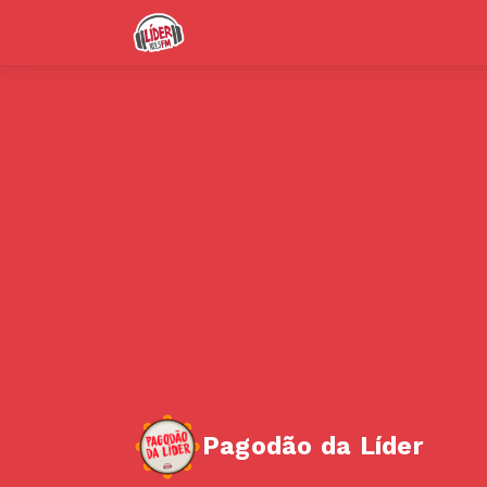
Pagodão da Líder