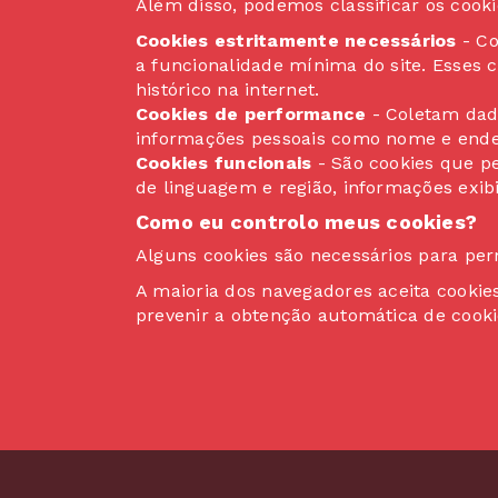
Além disso, podemos classificar os coo
Cookies estritamente necessários
- Co
a funcionalidade mínima do site. Esses 
histórico na internet.
Cookies de performance
- Coletam dado
informações pessoais como nome e endereç
Cookies funcionais
- São cookies que p
de linguagem e região, informações exibi
Como eu controlo meus cookies?
Alguns cookies são necessários para permi
A maioria dos navegadores aceita cooki
prevenir a obtenção automática de cooki