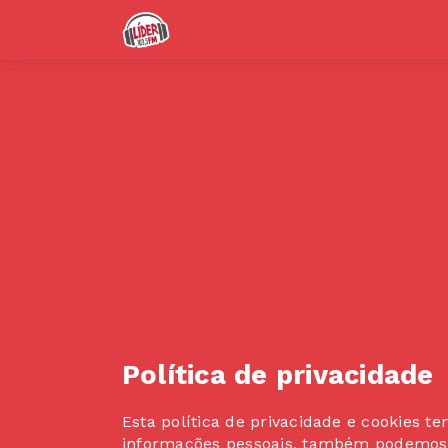
Política de privacidade
Esta política de privacidade e cookies 
informações pessoais, também podemos u